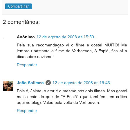
Compartilhar
2 comentários:
Anônimo
12 de agosto de 2008 às 15:50
Pela sua recomendaçao vi o filme e gostei MUITO! Me
lembrou bastante o filme do Verhoeven, A Espiã, fica aí a
dica sobre nazismo!
Responder
João Solimeo
12 de agosto de 2008 às 19:43
Pois é, Jaime, o ator é o mesmo nos dois filmes. Mas gostei
mais deste do que de "A Espiã" (que também tem crítica
aqui no blog). Valeu pela volta do Verhoeven.
Responder