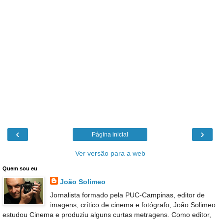
‹
›
Página inicial
Ver versão para a web
Quem sou eu
João Solimeo
Jornalista formado pela PUC-Campinas, editor de
imagens, crítico de cinema e fotógrafo, João Solimeo
estudou Cinema e produziu alguns curtas metragens. Como editor,