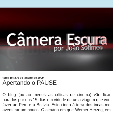
terça-feira, 6 de janeiro de 2009
Apertando o PAUSE
O blog (ou ao menos as críticas de cinema) vão ficar
parados por uns 15 dias em virtude de uma viagem que vou
fazer ao Peru e à Bolívia. Estou indo à terra dos incas me
aventurar um pouco. O cenário em que Werner Herzog, em