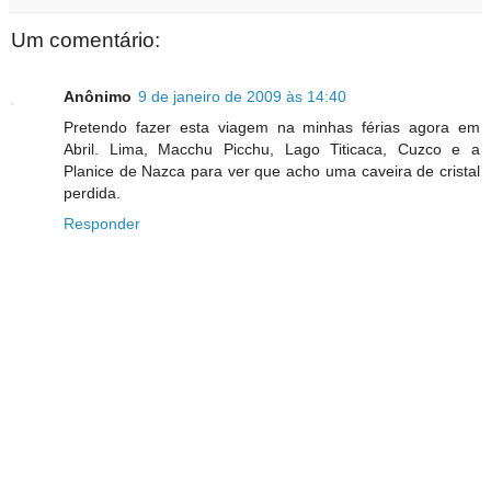
Um comentário:
Anônimo
9 de janeiro de 2009 às 14:40
Pretendo fazer esta viagem na minhas férias agora em
Abril. Lima, Macchu Picchu, Lago Titicaca, Cuzco e a
Planice de Nazca para ver que acho uma caveira de cristal
perdida.
Responder