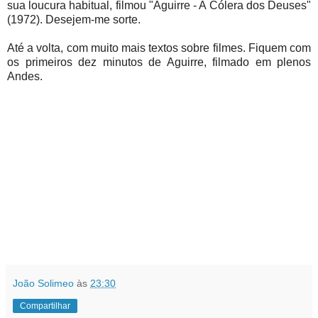
sua loucura habitual, filmou "Aguirre - A Cólera dos Deuses"
(1972). Desejem-me sorte.
Até a volta, com muito mais textos sobre filmes. Fiquem com
os primeiros dez minutos de Aguirre, filmado em plenos
Andes.
João Solimeo
às
23:30
Compartilhar