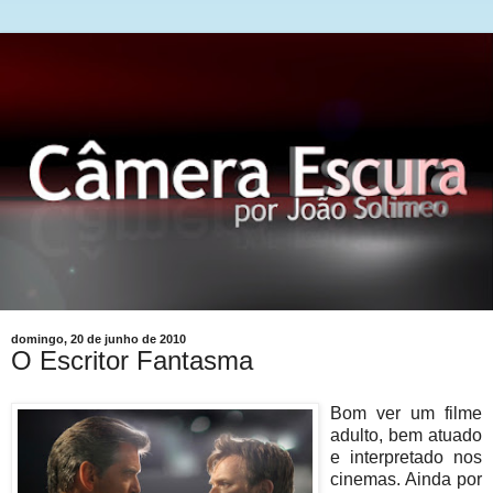
domingo, 20 de junho de 2010
O Escritor Fantasma
Bom ver um filme
adulto, bem atuado
e interpretado nos
cinemas. Ainda por