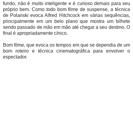
fundo, não é muito inteligente e é curioso demais para seu
próprio bem. Como todo bom filme de suspense, a técnica
de Polanski evoca Alfred Hitchcock em várias sequências,
principalmente em um belo plano que mostra um bilhete
sendo passado de mão em mão até chegar a seu destino. O
final é apropriadamente cínico.
Bom filme, que evoca os tempos em que se dependia de um
bom roteiro e técnica cinematográfica para envolver o
espectador.