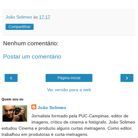
João Solimeo
às
17:17
Compartilhar
Nenhum comentário:
Postar um comentário
‹
›
Página inicial
Ver versão para a web
Quem sou eu
João Solimeo
Jornalista formado pela PUC-Campinas, editor de
imagens, crítico de cinema e fotógrafo, João Solimeo
estudou Cinema e produziu alguns curtas metragens. Como editor,
trabalhou em produtoras e curta-metragens.