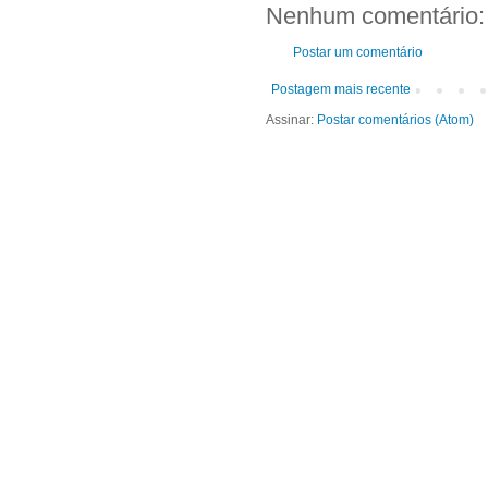
Nenhum comentário:
Postar um comentário
Postagem mais recente
Assinar:
Postar comentários (Atom)