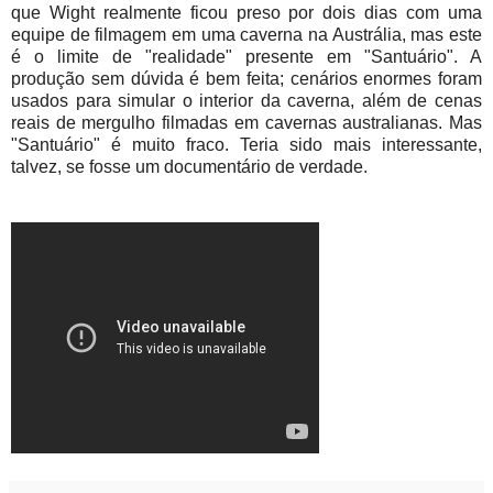
que Wight realmente ficou preso por dois dias com uma
equipe de filmagem em uma caverna na Austrália, mas este
é o limite de "realidade" presente em "Santuário". A
produção sem dúvida é bem feita; cenários enormes foram
usados para simular o interior da caverna, além de cenas
reais de mergulho filmadas em cavernas australianas. Mas
"Santuário" é muito fraco. Teria sido mais interessante,
talvez, se fosse um documentário de verdade.