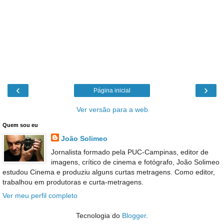
‹
›
Página inicial
Ver versão para a web
Quem sou eu
João Solimeo
Jornalista formado pela PUC-Campinas, editor de
imagens, crítico de cinema e fotógrafo, João Solimeo
estudou Cinema e produziu alguns curtas metragens. Como editor,
trabalhou em produtoras e curta-metragens.
Ver meu perfil completo
Tecnologia do
Blogger
.