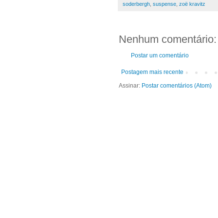
soderbergh
,
suspense
,
zoë kravitz
Nenhum comentário:
Postar um comentário
Postagem mais recente
Assinar:
Postar comentários (Atom)