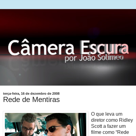
terça-feira, 16 de dezembro de 2008
Rede de Mentiras
O que leva um
diretor como Ridley
Scott a fazer um
filme como “Rede