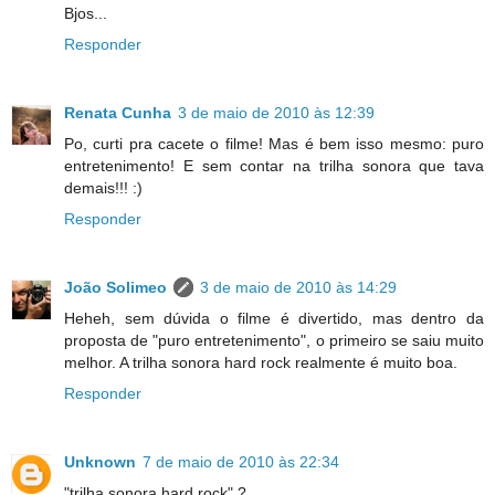
Bjos...
Responder
Renata Cunha
3 de maio de 2010 às 12:39
Po, curti pra cacete o filme! Mas é bem isso mesmo: puro
entretenimento! E sem contar na trilha sonora que tava
demais!!! :)
Responder
João Solimeo
3 de maio de 2010 às 14:29
Heheh, sem dúvida o filme é divertido, mas dentro da
proposta de "puro entretenimento", o primeiro se saiu muito
melhor. A trilha sonora hard rock realmente é muito boa.
Responder
Unknown
7 de maio de 2010 às 22:34
"trilha sonora hard rock" ?