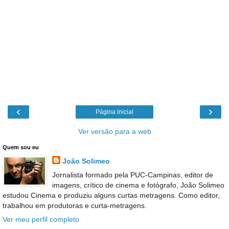
‹
›
Página inicial
Ver versão para a web
Quem sou eu
João Solimeo
Jornalista formado pela PUC-Campinas, editor de
imagens, crítico de cinema e fotógrafo, João Solimeo
estudou Cinema e produziu alguns curtas metragens. Como editor,
trabalhou em produtoras e curta-metragens.
Ver meu perfil completo