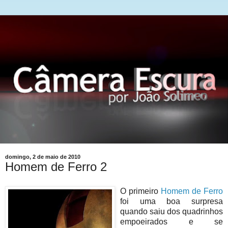
domingo, 2 de maio de 2010
Homem de Ferro 2
O primeiro
Homem de Ferro
foi uma boa surpresa
quando saiu dos quadrinhos
empoeirados e se