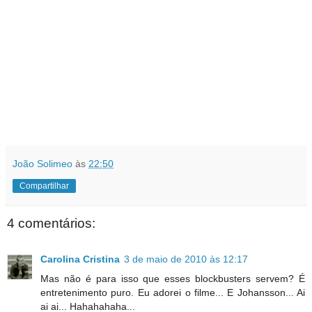
João Solimeo
às
22:50
Compartilhar
4 comentários:
Carolina Cristina
3 de maio de 2010 às 12:17
Mas não é para isso que esses blockbusters servem? É
entretenimento puro. Eu adorei o filme... E Johansson... Ai
ai ai... Hahahahaha...