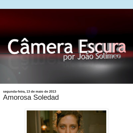
segunda-feira, 13 de maio de 2013
Amorosa Soledad