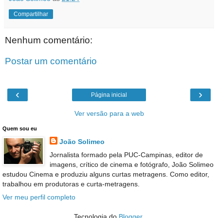
Compartilhar
Nenhum comentário:
Postar um comentário
‹
›
Página inicial
Ver versão para a web
Quem sou eu
João Solimeo
Jornalista formado pela PUC-Campinas, editor de
imagens, crítico de cinema e fotógrafo, João Solimeo
estudou Cinema e produziu alguns curtas metragens. Como editor,
trabalhou em produtoras e curta-metragens.
Ver meu perfil completo
Tecnologia do
Blogger
.