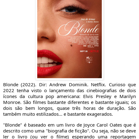
Blonde (2022). Dir: Andrew Dominik. Netflix. Curioso que
2022 tenha visto o lançamento das cinebiografias de dois
ícones da cultura pop americana: Elvis Presley e Marilyn
Monroe. São filmes bastante diferentes e bastante iguais; os
dois são bem longos, quase três horas de duração. São
também muito estilizados... e bastante exagerados.
"Blonde" é baseado em um livro de Joyce Carol Oates que é
descrito como uma "biografia de ficção". Ou seja, não se deve
ler o livro (ou ver o filme) esperando uma reportagem