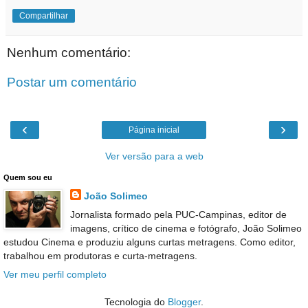
Compartilhar
Nenhum comentário:
Postar um comentário
‹
›
Página inicial
Ver versão para a web
Quem sou eu
João Solimeo
Jornalista formado pela PUC-Campinas, editor de
imagens, crítico de cinema e fotógrafo, João Solimeo
estudou Cinema e produziu alguns curtas metragens. Como editor,
trabalhou em produtoras e curta-metragens.
Ver meu perfil completo
Tecnologia do
Blogger
.