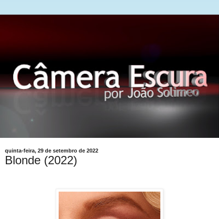
quinta-feira, 29 de setembro de 2022
Blonde (2022)