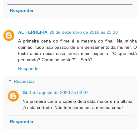
Responder
AL FERREIRA
28 de dezembro de 2016 às 23:38
A primeira cena do filme é a mesma do final. Na minha
opinião, tudo não passou de um pensamento da mulher. O
texto ainda deixa essa teoria mais exposta: "O que está
pensando? Como se sente?"... Será?
Responder
Respostas
Gi
4 de agosto de 2020 às 03:07
Na primeira cena o cabelo dela está maior e na última
já está cortado. Não tem como ser a mesma cena!
Responder