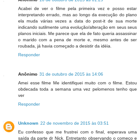
Acabei de ver o filme pela primeira vez e posso estar
interpretando errado, mas ao longo da execução do plano
ela muda várias vezes a data do post-it de sua morte
indicando sutilmente uma evolução/alteração em seus seus
planos iniciais. Me parece que ela de fato queria assassinar
o marido com a pena de morte e, mesmo antes de ser
roubada, já havia começado a desistir da idéia.
Responder
Anônimo
31 de outubro de 2015 às 14:06
Amei esse filme Me identifiquei muito com o filme. Estou
obdecada toda a semana uma vez pelomenos tenho que
ver
Responder
Unknown
22 de novembro de 2015 às 03:51
Eu confesso que me frustrei com o final, esperava uma
saída da parte dr Nick. Entretanto observando o começo e