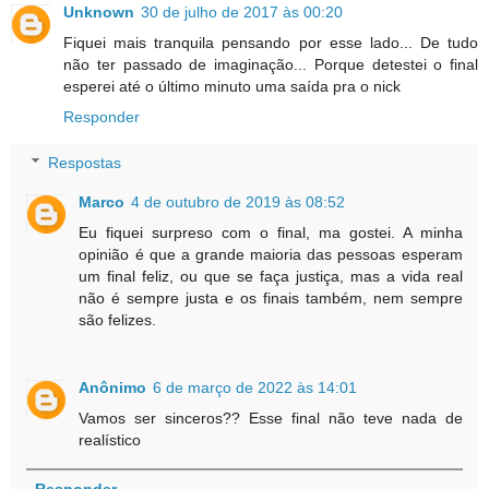
Unknown
30 de julho de 2017 às 00:20
Fiquei mais tranquila pensando por esse lado... De tudo
não ter passado de imaginação... Porque detestei o final
esperei até o último minuto uma saída pra o nick
Responder
Respostas
Marco
4 de outubro de 2019 às 08:52
Eu fiquei surpreso com o final, ma gostei. A minha
opinião é que a grande maioria das pessoas esperam
um final feliz, ou que se faça justiça, mas a vida real
não é sempre justa e os finais também, nem sempre
são felizes.
Anônimo
6 de março de 2022 às 14:01
Vamos ser sinceros?? Esse final não teve nada de
realístico