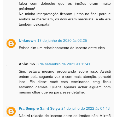
falou com deboche que os irmãos eram muito
próximos!
Na minha interpretação ficaram juntos no final porque
ambos se mereciam, os dois eram narcisista, e ela era
também psicopata!
Unknown
17 de junho de 2020 às 02:25
Existia sim um relacionamento de incesto entre eles.
Anônimo
3 de setembro de 2021 às 11:41
Sim, estava mesmo procurando sobre isso. Assisti
ontem pela segunda vez e com mais atenção, percebi
isso. Ela disse: você está terminando cmg...ficou
estranho demais. Queria apenas achar alguém com
mesmo olhar que eu para esse detalhe.
Pra Sempre Saint Seiya
24 de julho de 2022 às 04:48
Não vi relação de incesto entre os irmãos não. A irmã