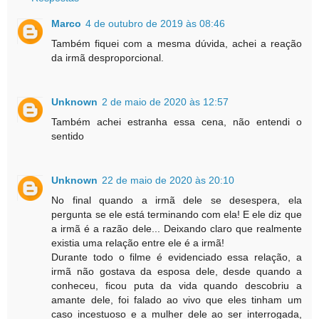
Marco
4 de outubro de 2019 às 08:46
Também fiquei com a mesma dúvida, achei a reação
da irmã desproporcional.
Unknown
2 de maio de 2020 às 12:57
Também achei estranha essa cena, não entendi o
sentido
Unknown
22 de maio de 2020 às 20:10
No final quando a irmã dele se desespera, ela
pergunta se ele está terminando com ela! E ele diz que
a irmã é a razão dele... Deixando claro que realmente
existia uma relação entre ele é a irmã!
Durante todo o filme é evidenciado essa relação, a
irmã não gostava da esposa dele, desde quando a
conheceu, ficou puta da vida quando descobriu a
amante dele, foi falado ao vivo que eles tinham um
caso incestuoso e a mulher dele ao ser interrogada,