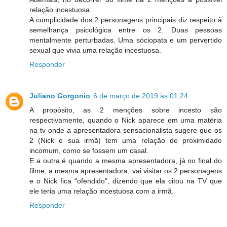
relação incestuosa.
A cumplicidade dos 2 personagens principais diz respeito à
semelhança psicológica entre os 2. Duas pessoas
mentalmente perturbadas. Uma sóciopata e um pervertido
sexual que vivia uma relação incestuosa.
Responder
Juliano Gorgonio
6 de março de 2019 às 01:24
A propósito, as 2 menções sobre incesto são
respectivamente, quando o Nick aparece em uma matéria
na tv onde a apresentadora sensacionalista sugere que os
2 (Nick e sua irmã) tem uma relação de proximidade
incomum, como se fossem um casal.
E a outra é quando a mesma apresentadora, já no final do
filme, a mesma apresentadora, vai visitar os 2 personagens
e o Nick fica "ofendido", dizendo que ela citou na TV que
ele teria uma relação incestuosa com a irmã.
Responder