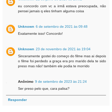
eu concordo com vc a irmã estava preocupada, não
pensei jamais q eles tinham alguma coisa
Unknown
6 de setembro de 2021 às 09:48
Exatamente isso! Concordo!
Unknown
23 de novembro de 2021 às 19:04
Sinceramente gostei do começo do filme mas ai depois
o filme foi perdedo a graça era pro marido dela te sido
preso mas não! também ele podia te morrido
Anônimo
9 de setembro de 2023 às 21:24
Ser preso pelo que, cara palisa?
Responder