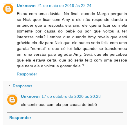
Unknown
21 de maio de 2019 às 22:24
Estou com uma dúvida. No final, quando Margo pergunta
se Nick quer ficar com Amy e ele não responde dando a
entender que a resposta era sim, ele queria ficar com ela
somente por causa do bebê ou por que voltou a ter
interesse nela? Lembra que quando Amy revela que está
grávida ela diz para Nick que ele nunca seria feliz com uma
garota "normal" e que só foi feliz quando se transformou
em uma versão para agradar Amy. Será que ele percebeu
que ela estava certa, que só seria feliz com uma pessoa
que nem ela e voltou a gostar dela ?
Responder
Respostas
Unknown
17 de outubro de 2020 às 20:28
ele continuou com ela por causa do bebê
Responder