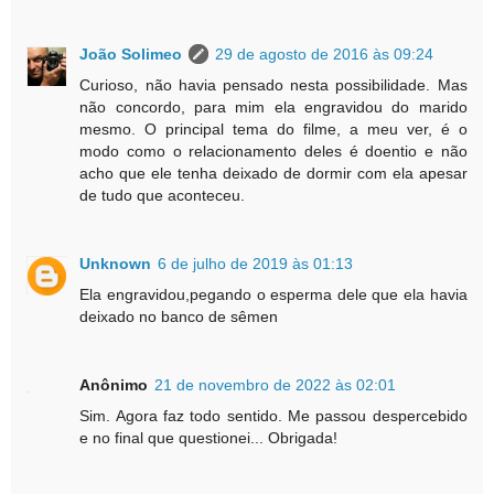
João Solimeo
29 de agosto de 2016 às 09:24
Curioso, não havia pensado nesta possibilidade. Mas
não concordo, para mim ela engravidou do marido
mesmo. O principal tema do filme, a meu ver, é o
modo como o relacionamento deles é doentio e não
acho que ele tenha deixado de dormir com ela apesar
de tudo que aconteceu.
Unknown
6 de julho de 2019 às 01:13
Ela engravidou,pegando o esperma dele que ela havia
deixado no banco de sêmen
Anônimo
21 de novembro de 2022 às 02:01
Sim. Agora faz todo sentido. Me passou despercebido
e no final que questionei... Obrigada!