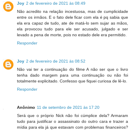
Joy
2 de fevereiro de 2021 às 08:49
Não acredito na relação incestuosa, mas de cumplicidade
entre os irmãos. E o fato dele ficar com ela é pq sabia que
ela era capaz de tudo, ate de matá-lo sem sujar as mãos,
ela provocou tudo para ele ser acusado, julgado e ser
levado a pena de morte, pois no estado dele era permitido.
Responder
Joy
2 de fevereiro de 2021 às 08:52
Não vai ter a continuação do filme A não ser que o livro
tenha dado margem para uma continuação ou não foi
totalmente explicitado. Confesso que fiquei curiosa de lê-lo.
Responder
Anônimo
11 de setembro de 2021 às 17:20
Será que o próprio Nick não foi cúmplice dela? Armaram
tudo para justificar o assassinato do outro cara e trazer a
mídia para ela já que estavam com problemas financeiros?