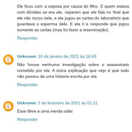
Ele ficou com a esposa por causa do filho. E quem estava
com dúvidas se era ele, reparem que ele fala no final que
ele não tocou nela, e ela jogou as cartas do laboratório que
guardava o esperma dele. E ela ri e responde que jogou
somente as cartas (mas foi fazer a inseminação).
Responder
Unknown
16 de janeiro de 2021 às 16:43
Não houve nenhuma investigação sobre o assassinato
cometido por ela. A única explicação que vejo é que tudo
não passou de uma historia escrita por ela.
Responder
Unknown
2 de fevereiro de 2021 às 01:31
Esse filme e uma merda odiei
Responder