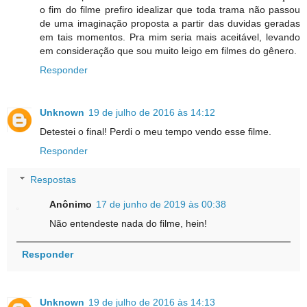
o fim do filme prefiro idealizar que toda trama não passou
de uma imaginação proposta a partir das duvidas geradas
em tais momentos. Pra mim seria mais aceitável, levando
em consideração que sou muito leigo em filmes do gênero.
Responder
Unknown
19 de julho de 2016 às 14:12
Detestei o final! Perdi o meu tempo vendo esse filme.
Responder
Respostas
Anônimo
17 de junho de 2019 às 00:38
Não entendeste nada do filme, hein!
Responder
Unknown
19 de julho de 2016 às 14:13