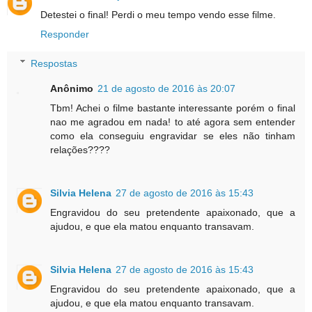
Detestei o final! Perdi o meu tempo vendo esse filme.
Responder
Respostas
Anônimo
21 de agosto de 2016 às 20:07
Tbm! Achei o filme bastante interessante porém o final
nao me agradou em nada! to até agora sem entender
como ela conseguiu engravidar se eles não tinham
relações????
Silvia Helena
27 de agosto de 2016 às 15:43
Engravidou do seu pretendente apaixonado, que a
ajudou, e que ela matou enquanto transavam.
Silvia Helena
27 de agosto de 2016 às 15:43
Engravidou do seu pretendente apaixonado, que a
ajudou, e que ela matou enquanto transavam.