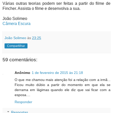
Várias outras teorias podem ser feitas a partir do filme de
Fincher. Assista o filme e desenvolva a sua.
João Solimeo
Câmera Escura
João Solimeo
às
23:25
Compartilhar
59 comentários:
Anônimo
1 de fevereiro de 2015 às 21:18
O que me chamou mais atenção foi a relação com a irmã...
Ficou muito dúbio a partir do momento em que ela se
derrama em lágimas quando ele diz que vai ficar com a
esposa....
Responder
Respostas