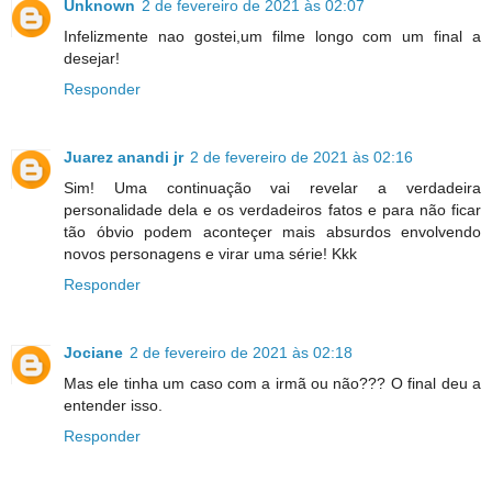
Unknown
2 de fevereiro de 2021 às 02:07
Infelizmente nao gostei,um filme longo com um final a
desejar!
Responder
Juarez anandi jr
2 de fevereiro de 2021 às 02:16
Sim! Uma continuação vai revelar a verdadeira
personalidade dela e os verdadeiros fatos e para não ficar
tão óbvio podem aconteçer mais absurdos envolvendo
novos personagens e virar uma série! Kkk
Responder
Jociane
2 de fevereiro de 2021 às 02:18
Mas ele tinha um caso com a irmã ou não??? O final deu a
entender isso.
Responder