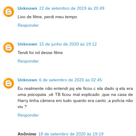
Unknown
22 de setembro de 2019 às 20:49
Lixo de filme, perdi meu tempo
Responder
Unknown
15 de junho de 2020 às 19:12
Tendi foi nd desse filme
Responder
Unknown
6 de setembro de 2020 às 02:45
Eu realmente não entendi pq ele ficou c ela dado q ela era
uma psicopata ,vê TB ficou mal explicado ,que na casa de
Harry tinha câmera em tudo quanto era canto ,a polícia não
viu ?
Responder
Anônimo
18 de setembro de 2020 às 19:19