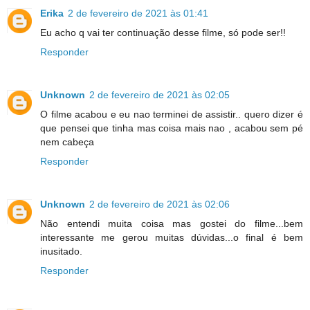
Erika
2 de fevereiro de 2021 às 01:41
Eu acho q vai ter continuação desse filme, só pode ser!!
Responder
Unknown
2 de fevereiro de 2021 às 02:05
O filme acabou e eu nao terminei de assistir.. quero dizer é
que pensei que tinha mas coisa mais nao , acabou sem pé
nem cabeça
Responder
Unknown
2 de fevereiro de 2021 às 02:06
Não entendi muita coisa mas gostei do filme...bem
interessante me gerou muitas dúvidas...o final é bem
inusitado.
Responder