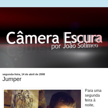
segunda-feira, 14 de abril de 2008
Jumper
Para uma
segunda
feira à
noite,