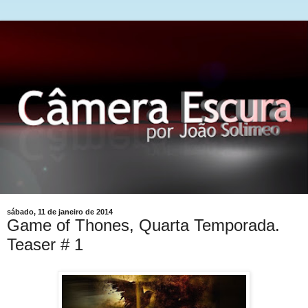
sábado, 11 de janeiro de 2014
Game of Thones, Quarta Temporada.
Teaser # 1